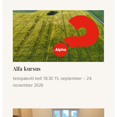
Alfa kursus
teisipäeviti kell 18.30 15. september – 24.
november 2026