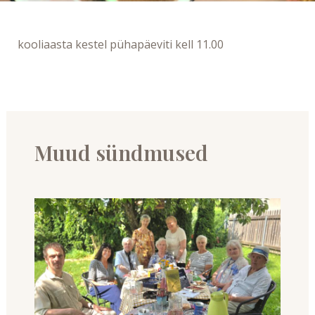
kooliaasta kestel pühapäeviti kell 11.00
Muud sündmused