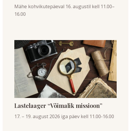
Mähe kohvikutepäeval 16. augustil kell 11.00–
16.00
Lastelaager “Võimalik missioon”
17. – 19. august 2026 iga päev kell 11.00-16.00