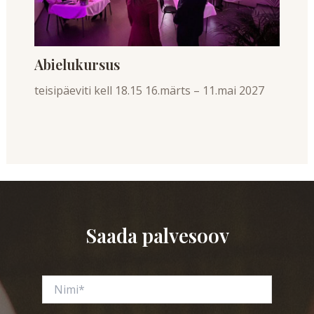
Abielukursus
teisipäeviti kell 18.15 16.märts – 11.mai 2027
Saada palvesoov